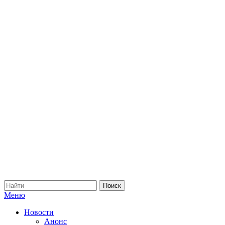
Меню
Новости
Анонс