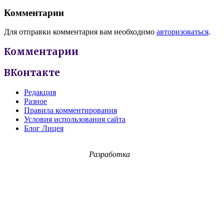
Комментарии
Для отправки комментария вам необходимо
авторизоваться
.
Комментарии
ВКонтакте
Редакция
Разное
Правила комментирования
Условия использования сайта
Блог Лицея
Разработка