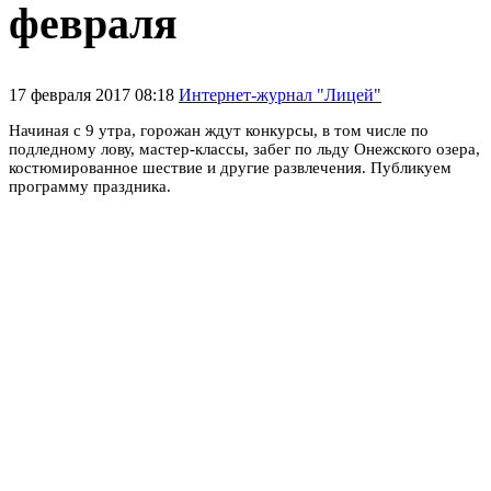
февраля
17 февраля 2017 08:18
Интернет-журнал "Лицей"
Начиная с 9 утра, горожан ждут конкурсы, в том числе по
подледному лову, мастер-классы, забег по льду Онежского озера,
костюмированное шествие и другие развлечения. Публикуем
программу праздника.