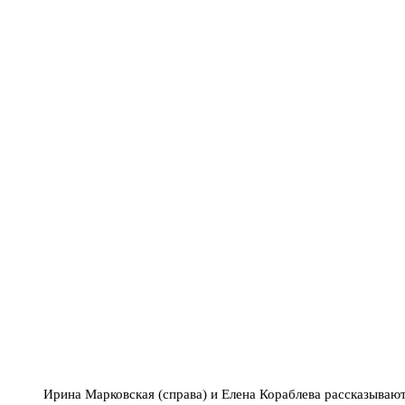
Ирина Марковская (справа) и Елена Кораблева рассказываю