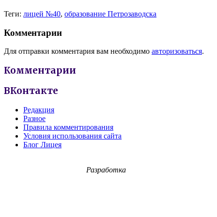
Теги:
лицей №40
,
образование Петрозаводска
Комментарии
Для отправки комментария вам необходимо
авторизоваться
.
Комментарии
ВКонтакте
Редакция
Разное
Правила комментирования
Условия использования сайта
Блог Лицея
Разработка