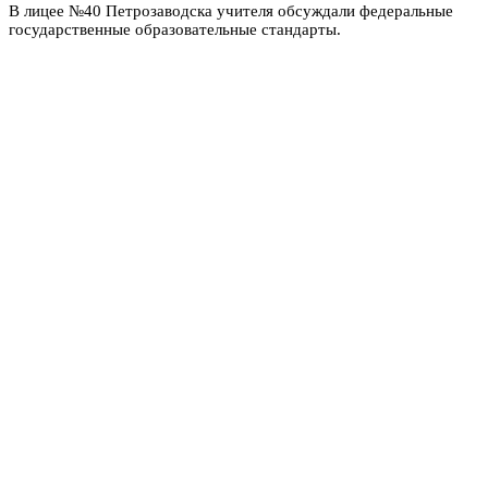
В лицее №40 Петрозаводска учителя обсуждали федеральные
государственные образовательные стандарты.