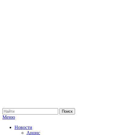
Меню
Новости
Анонс