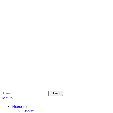
Меню
Новости
Анонс