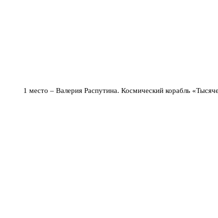
1 место – Валерия Распутина. Космический корабль «Тысяч