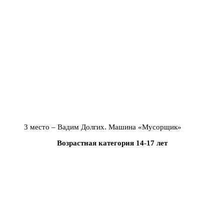
3 место – Вадим Долгих. Машина «Мусорщик»
Возрастная категория 14-17 лет