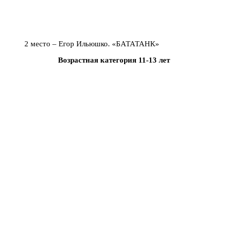
2 место – Егор Ильюшко. «БАТАТАНК»
Возрастная категория 11-13 лет