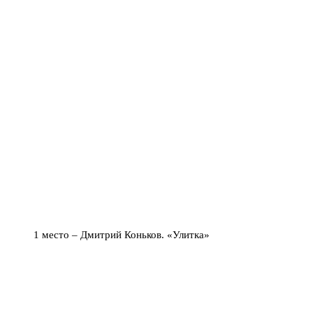
1 место – Дмитрий Коньков. «Улитка»