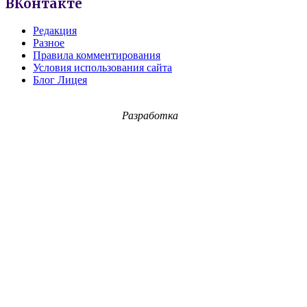
ВКонтакте
Редакция
Разное
Правила комментирования
Условия использования сайта
Блог Лицея
Разработка