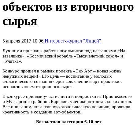
объектов из вторичного
сырья
5 апреля 2017 10:06
Интернет-журнал "Лицей"
Лучшими признаны работы школьников под названиями «На
завалинке», «Космический корабль «Тысячелетний сокол» и
«Улитка».
Конкурс прошел в рамках проекта «Эко Арт – новая жизнь
ненужных вещей!» Его цель —
воспитание у молодых
экологического сознания через вовлечение в арт-практики с
использованием вторичного сырья.
В конкурсе приняли участие дети и подростки из Прионежского
и Муезерского районов Карелии, ученики петрозаводских школ.
Все они занимают активную экологическую позицию, проявили
креативность в создании арт-объектов.
Возрастная категория 6-10 лет