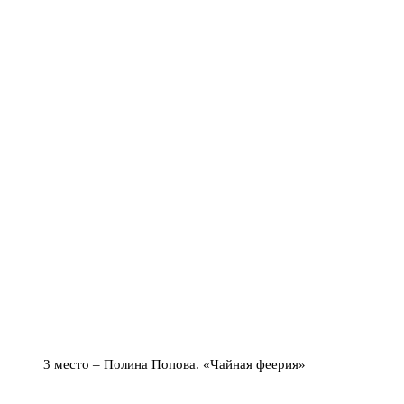
3 место – Полина Попова. «Чайная феерия»