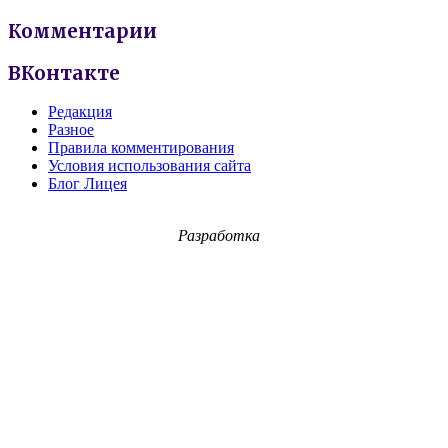
Комментарии
ВКонтакте
Редакция
Разное
Правила комментирования
Условия использования сайта
Блог Лицея
Разработка