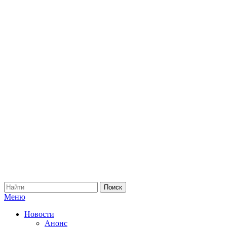
Меню
Новости
Анонс