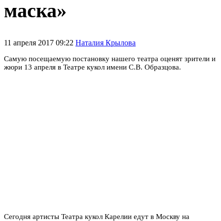
маска»
11 апреля 2017 09:22
Наталия Крылова
Самую посещаемую постановку нашего театра оценят зрители и
жюри 13 апреля в Театре кукол имени С.В. Образцова.
Сегодня артисты Театра кукол Карелии едут в Москву на