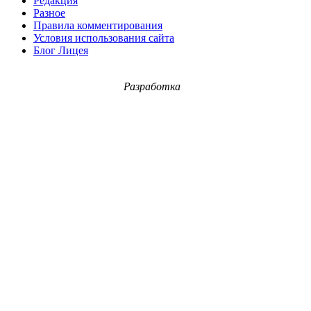
Редакция
Разное
Правила комментирования
Условия использования сайта
Блог Лицея
Разработка