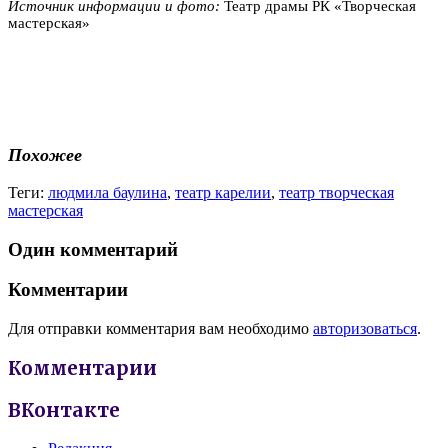
Источник информации и фото:
Театр драмы РК «Творческая
мастерская»
Похожее
Теги:
людмила баулина
,
театр карелии
,
театр творческая
мастерская
Один комментарий
Комментарии
Для отправки комментария вам необходимо
авторизоваться
.
Комментарии
ВКонтакте