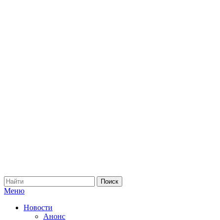
Меню
Новости
Анонс