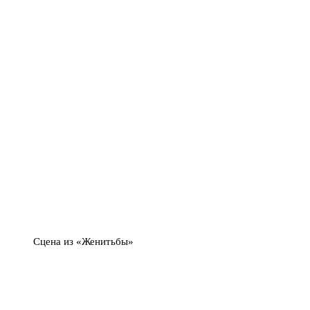
Сцена из «Женитьбы»