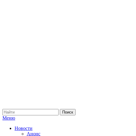
Меню
Новости
Анонс