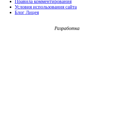
Правила комментирования
Условия использования сайта
Блог Лицея
Разработка