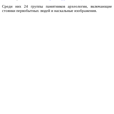
Среди них 24 группы памятников археологии, включающие
стоянки первобытных людей и наскальные изображения.