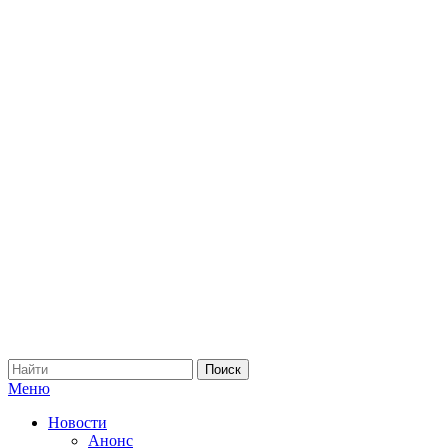
Меню
Новости
Анонс