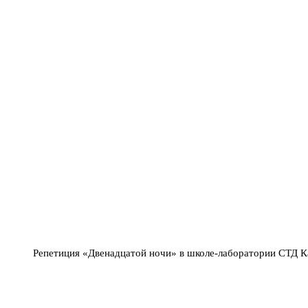
Репетиция «Двенадцатой ночи» в школе-лаборатории СТД К