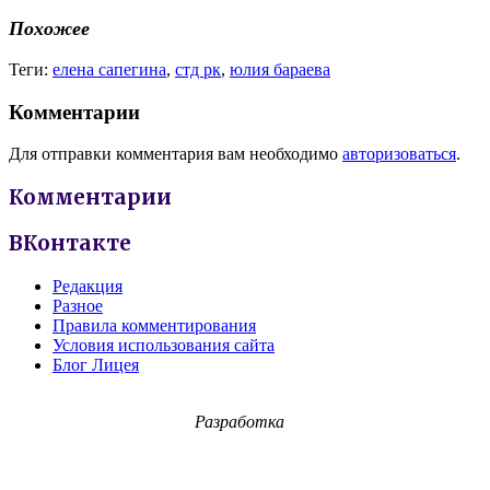
Похожее
Теги:
елена сапегина
,
стд рк
,
юлия бараева
Комментарии
Для отправки комментария вам необходимо
авторизоваться
.
Комментарии
ВКонтакте
Редакция
Разное
Правила комментирования
Условия использования сайта
Блог Лицея
Разработка