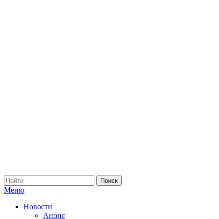
Меню
Новости
Анонс