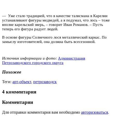
— Уже стало традицией, что в качестве талисмана в Карелии
устанавливают фигуры медведей, а я подумал, что лось – тоже
вполне карельский зверь, – говорит Иван Романов. – Пусть
теперь его фигура радует людей.
В основе фигуры Солнечного лося металлический каркас. По
замыслу изготовителей, она должна быть всесезонной.
Источник информации и фото:
Администрация
Петрозаводского городского округа
Похожее
Теги:
арт-объект
,
петрозаводск
4 комментария
Комментарии
Для отправки комментария вам необходимо
авторизоваться
.