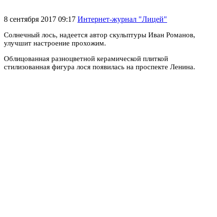
8 сентября 2017 09:17
Интернет-журнал "Лицей"
Солнечный лось, надеется автор скульптуры Иван Романов,
улучшит настроение прохожим.
Облицованная разноцветной керамической плиткой
стилизованная фигура лося появилась на проспекте Ленина.