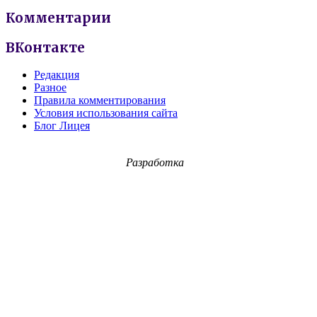
Комментарии
ВКонтакте
Редакция
Разное
Правила комментирования
Условия использования сайта
Блог Лицея
Разработка