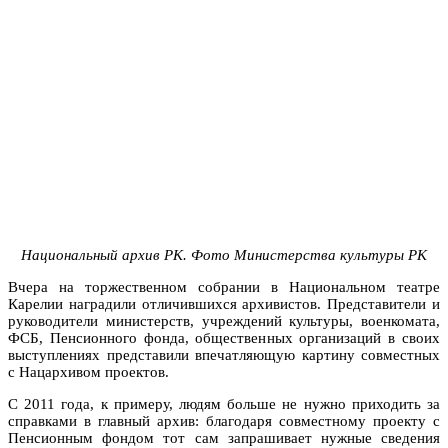
Национальный архив РК. Фото Министерства культуры РК
Вчера на торжественном собрании в Национальном театре
Карелии наградили отличившихся архивистов. Представители и
руководители министерств, учреждений культуры, военкомата,
ФСБ, Пенсионного фонда, общественных организаций в своих
выступлениях представили впечатляющую картину совместных
с Нацархивом проектов.
С 2011 года, к примеру, людям больше не нужно приходить за
справками в главный архив: благодаря совместному проекту с
Пенсионным фондом тот сам запрашивает нужные сведения