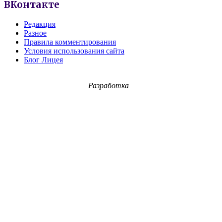
ВКонтакте
Редакция
Разное
Правила комментирования
Условия использования сайта
Блог Лицея
Разработка