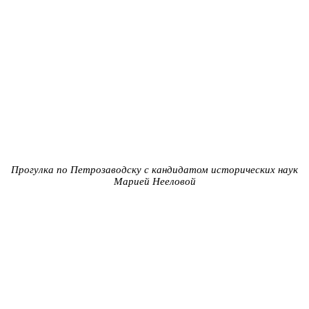
Прогулка по Петрозаводску с кандидатом исторических наук
Марией Нееловой