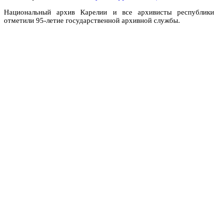
Национальный архив Карелии и все архивисты республики
отметили 95-летие государственной архивной службы.