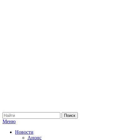
Меню
Новости
Анонс