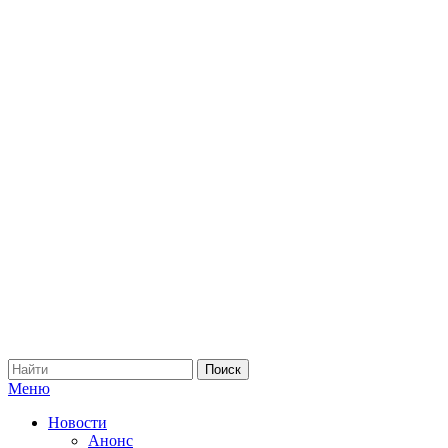
Меню
Новости
Анонс