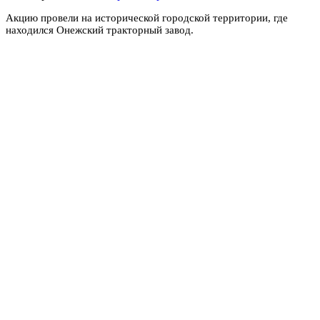
Акцию провели на исторической городской территории, где
находился Онежский тракторный завод.