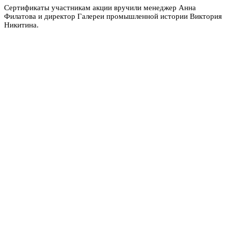
Сертификаты участникам акции вручили менеджер Анна
Филатова и директор Галереи промышленной истории Виктория
Никитина.