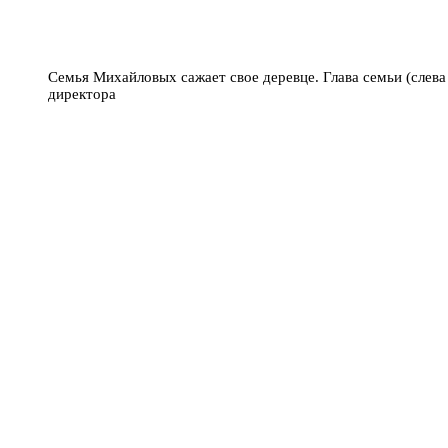
Семья Михайловых сажает свое деревце. Глава семьи (слева
директора