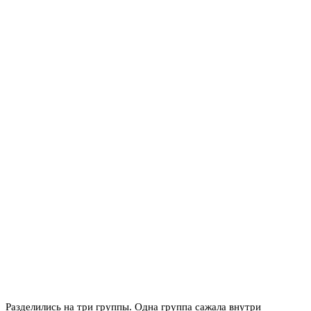
Разделились на три группы. Одна группа сажала внутри