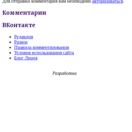
Для отправки комментария вам необходимо
авторизоваться
.
Комментарии
ВКонтакте
Редакция
Разное
Правила комментирования
Условия использования сайта
Блог Лицея
Разработка