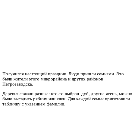
Получился настоящий праздник. Люди пришли семьями. Это
были жители этого микрорайона и других районов
Петрозаводска.
Деревья сажали разные: кто-то выбрал дуб, другие ясень, можно
было высадить рябину или клен. Для каждой семьи приготовили
табличку с указанием фамилии.