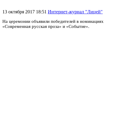
13 октября 2017 18:51
Интернет-журнал "Лицей"
На церемонии объявили победителей в номинациях
«Современная русская проза» и «Событие».