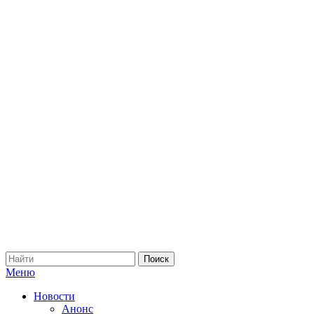
Меню
Новости
Анонс