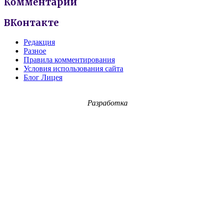
Комментарии
ВКонтакте
Редакция
Разное
Правила комментирования
Условия использования сайта
Блог Лицея
Разработка