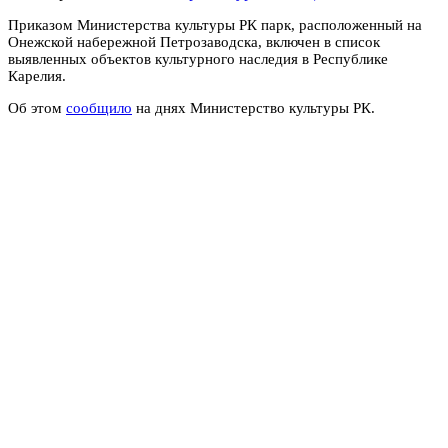
Приказом Министерства культуры РК парк, расположенный на
Онежской набережной Петрозаводска, включен в список
выявленных объектов культурного наследия в Республике
Карелия.
Об этом
сообщило
на днях Министерство культуры РК.