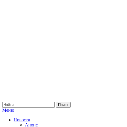
Меню
Новости
Анонс