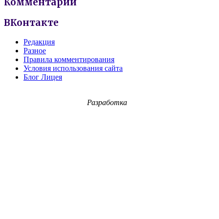
Комментарии
ВКонтакте
Редакция
Разное
Правила комментирования
Условия использования сайта
Блог Лицея
Разработка