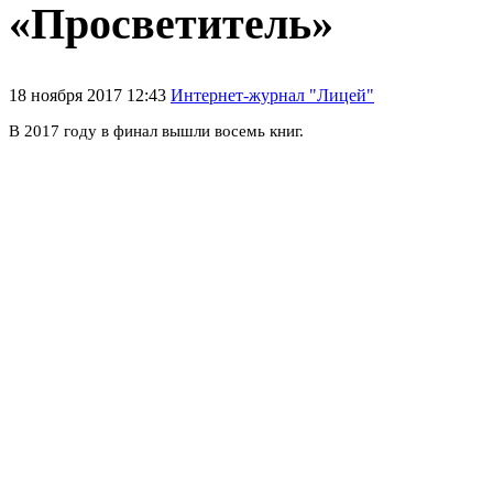
«Просветитель»
18 ноября 2017 12:43
Интернет-журнал "Лицей"
В 2017 году в финал вышли восемь книг.