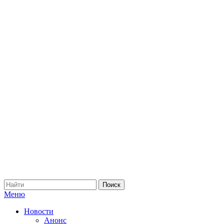
Меню
Новости
Анонс