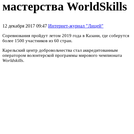
мастерства WorldSkills
12 декабря 2017 09:47
Интернет-журнал "Лицей"
Соревнования пройдут летом 2019 года в Казани, где соберутся
более 1500 участников из 60 стран.
Карельский центр добровольчества стал аккредитованным
оператором волонтерской программы мирового чемпионата
Worldskills
.