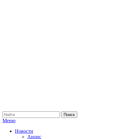
Меню
Новости
Анонс