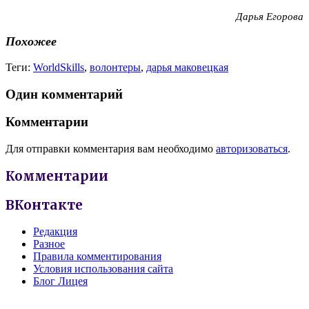
Дарья Егорова
Похожее
Теги:
WorldSkills
,
волонтеры
,
дарья маковецкая
Один комментарий
Комментарии
Для отправки комментария вам необходимо
авторизоваться
.
Комментарии
ВКонтакте
Редакция
Разное
Правила комментирования
Условия использования сайта
Блог Лицея