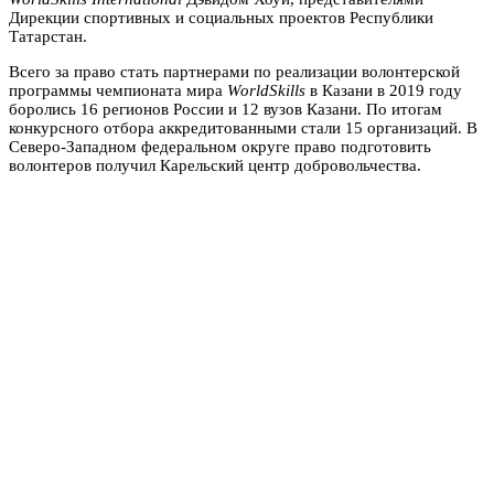
Дирекции спортивных и социальных проектов Республики
Татарстан.
Всего за право стать партнерами по реализации волонтерской
программы чемпионата мира
WorldSkills
в Казани в 2019 году
боролись 16 регионов России и 12 вузов Казани. По итогам
конкурсного отбора аккредитованными стали 15 организаций. В
Северо-Западном федеральном округе право подготовить
волонтеров получил Карельский центр добровольчества.