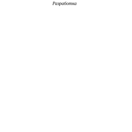
Разработка