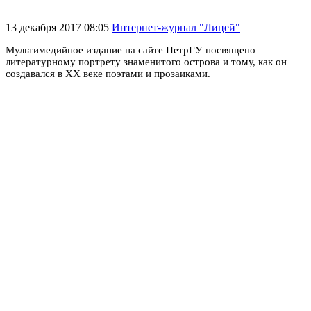
13 декабря 2017 08:05
Интернет-журнал "Лицей"
Мультимедийное издание на сайте ПетрГУ посвящено
литературному портрету знаменитого острова и тому, как он
создавался в XX веке поэтами и прозаиками.