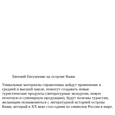
Евгений Евтушенко на острове Кижи
Уникальные материалы справочника найдут применение в
средней и высшей школе, помогут создавать новые
туристические продукты (литературные экскурсии, новую
печатную и сувенирную продукцию), будут полезны туристам,
желающим познакомиться с литературной историей острова
Кижи, который в XX веке стал одним из символов России в мире.