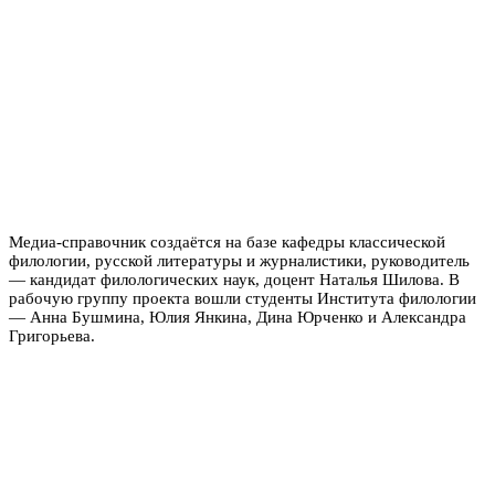
Медиа-справочник создаётся на базе кафедры классической
филологии, русской литературы и журналистики, руководитель
— кандидат филологических наук, доцент Наталья Шилова. В
рабочую группу проекта вошли студенты Института филологии
— Анна Бушмина, Юлия Янкина, Дина Юрченко и Александра
Григорьева.