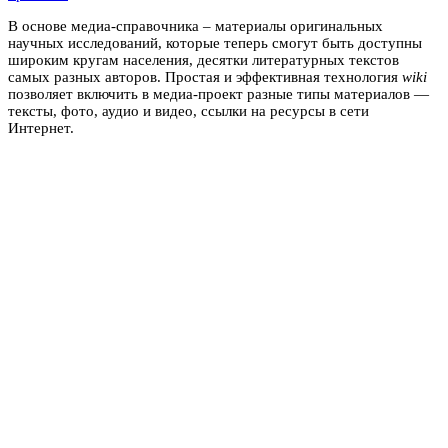
В основе медиа-справочника – материалы оригинальных
научных исследований, которые теперь смогут быть доступны
широким кругам населения, десятки литературных текстов
самых разных авторов. Простая и эффективная технология
wiki
позволяет включить в медиа-проект разные типы материалов —
тексты, фото, аудио и видео, ссылки на ресурсы в сети
Интернет.