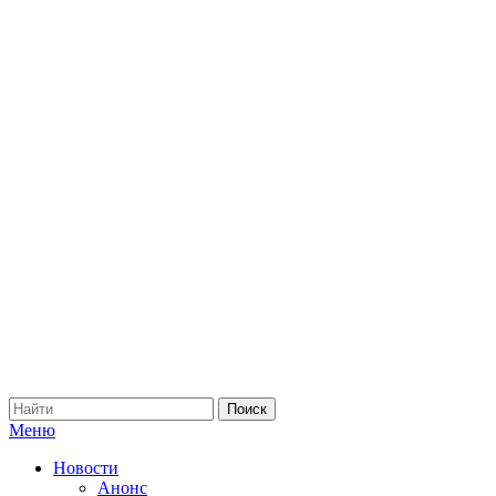
Меню
Новости
Анонс