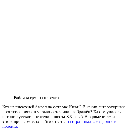
Рабочая группа проекта
Кто из писателей бывал на острове Кижи? В каких литературных
произведениях он упоминается или изображён? Каким увидели
остров русские писатели и поэты XX века? Впервые ответы на
эти вопросы можно найти ответы
на страницах электронного
проекта.