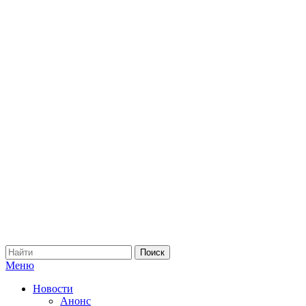
Меню
Новости
Анонс