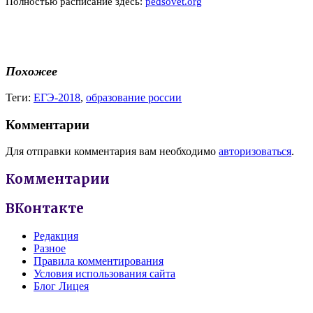
Полностью расписание здесь:
pedsovet.org
Похожее
Теги:
ЕГЭ-2018
,
образование россии
Комментарии
Для отправки комментария вам необходимо
авторизоваться
.
Комментарии
ВКонтакте
Редакция
Разное
Правила комментирования
Условия использования сайта
Блог Лицея