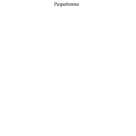
Разработка