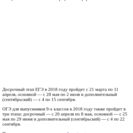
Досрочный этап ЕГЭ в 2018 году пройдет с 21 марта по 11
апреля, основной — с 28 мая по 2 июля и дополнительный
(сентябрьский) — с 4 по 15 сентября.
ОГЭ для выпускников 9-х классов в 2018 году также пройдет в
три этапа: досрочный — с 20 апреля по 8 мая, основной — с 25
мая по 29 июня и дополнительный (сентябрьский) — с 4 по 22
сентября.