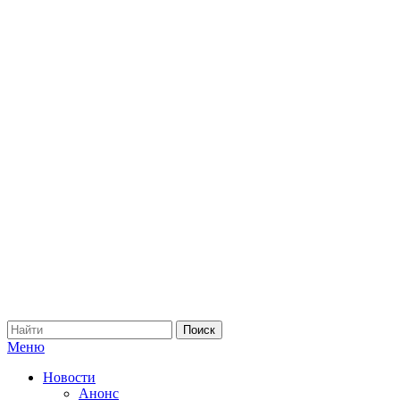
Меню
Новости
Анонс