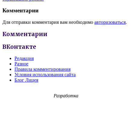
Комментарии
Для отправки комментария вам необходимо
авторизоваться
.
Комментарии
ВКонтакте
Редакция
Разное
Правила комментирования
Условия использования сайта
Блог Лицея
Разработка