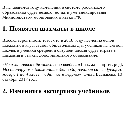
В начавшемся году изменений в системе российского
образования будет немало, но пять уже анонсированы
Министерством образования и науки РФ.
1. Появятся шахматы в школе
Высока вероятность того, что в 2018 году изучение основ
шахматной игры станет обязательным для учеников начальной
школы, а ученики средней и старшей школы будут играть в
шахматы в рамках дополнительного образования.
«Что касается обязательного введения
[шахмат – прим. ред]
.
Мы планируем в ближайшие два года, начиная со следующего
года, с 1 по 4 класс – один час в н
еделю». Ольга Васильева, 10
октября 2017 года
2. Изменится экспертиза учебников