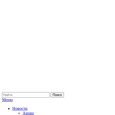
Меню
Новости
Анонс