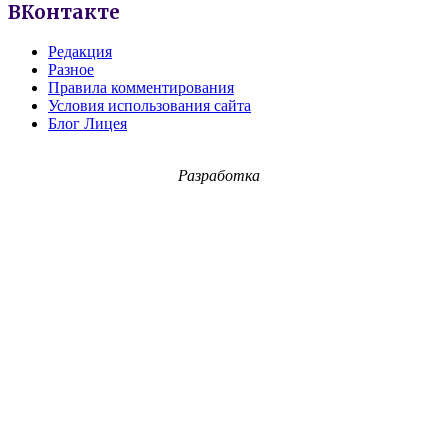
ВКонтакте
Редакция
Разное
Правила комментирования
Условия использования сайта
Блог Лицея
Разработка