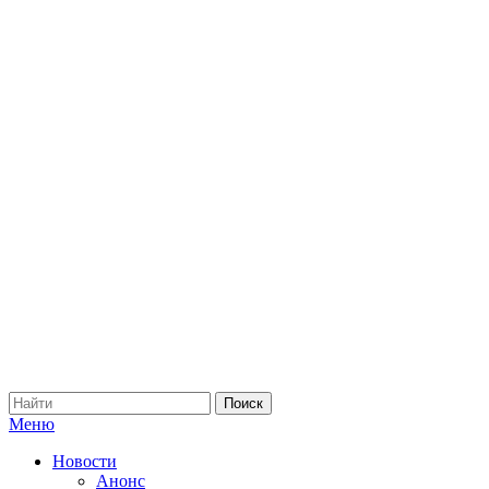
Меню
Новости
Анонс