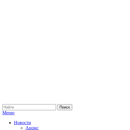
Меню
Новости
Анонс