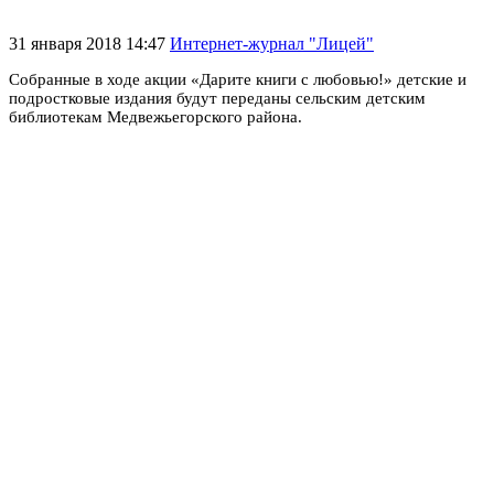
31 января 2018 14:47
Интернет-журнал "Лицей"
Собранные в ходе акции «Дарите книги с любовью!» детские и
подростковые издания будут переданы сельским детским
библиотекам Медвежьегорского района.