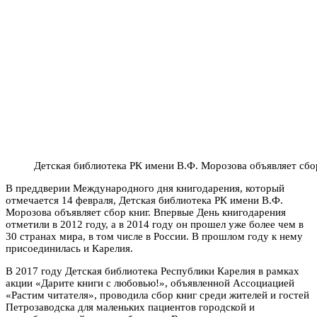
Детская библиотека РК имени В.Ф. Морозова объявляет сбо
В преддверии Международного дня книгодарения, который
отмечается 14 февраля, Детская библиотека РК имени В.Ф.
Морозова объявляет сбор книг. Впервые День книгодарения
отметили в 2012 году, а в 2014 году он прошел уже более чем в
30 странах мира, в том числе в России. В прошлом году к нему
присоединилась и Карелия.
В 2017 году Детская библиотека Республики Карелия в рамках
акции «Дарите книги с любовью!», объявленной Ассоциацией
«Растим читателя», проводила сбор книг среди жителей и гостей
Петрозаводска для маленьких пациентов городской и