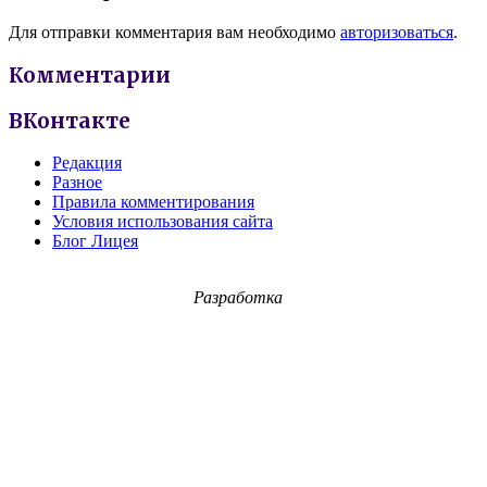
Для отправки комментария вам необходимо
авторизоваться
.
Комментарии
ВКонтакте
Редакция
Разное
Правила комментирования
Условия использования сайта
Блог Лицея
Разработка