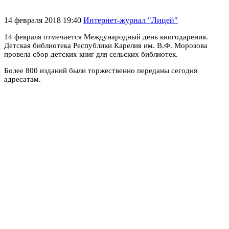
14 февраля 2018 19:40
Интернет-журнал "Лицей"
14 февраля отмечается Международный день книгодарения.
Детская библиотека Республики Карелия им. В.Ф. Морозова
провела сбор детских книг для сельских библиотек.
Более 800 изданий были торжественно переданы сегодня
адресатам.