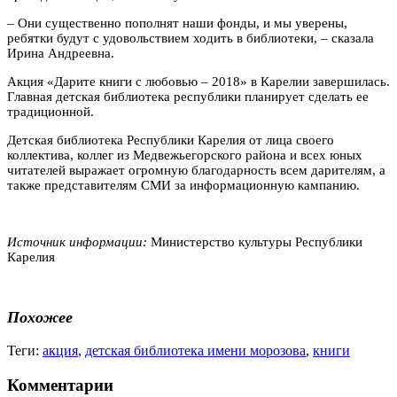
– Они существенно пополнят наши фонды, и мы уверены,
ребятки будут с удовольствием ходить в библиотеки, – сказала
Ирина Андреевна.
Акция «Дарите книги с любовью – 2018» в Карелии завершилась.
Главная детская библиотека республики планирует сделать ее
традиционной.
Детская библиотека Республики Карелия от лица своего
коллектива, коллег из Медвежьегорского района и всех юных
читателей выражает огромную благодарность всем дарителям, а
также представителям СМИ за информационную кампанию.
Источник информации:
Министерство культуры Республики
Карелия
Похожее
Теги:
акция
,
детская библиотека имени морозова
,
книги
Комментарии