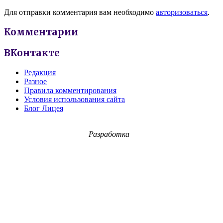
Для отправки комментария вам необходимо
авторизоваться
.
Комментарии
ВКонтакте
Редакция
Разное
Правила комментирования
Условия использования сайта
Блог Лицея
Разработка