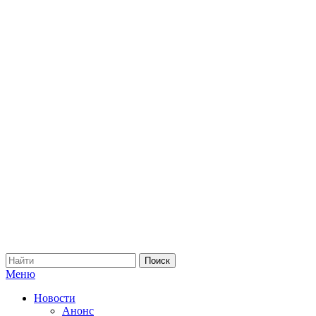
Меню
Новости
Анонс