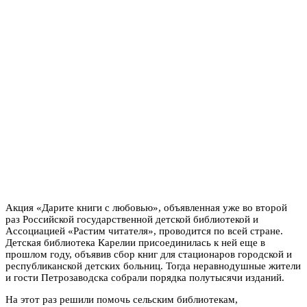
Акция «Дарите книги с любовью», объявленная уже во второй
раз Российской государственной детской библиотекой и
Ассоциацией «Растим читателя», проводится по всей стране.
Детская библиотека Карелии присоединилась к ней еще в
прошлом году, объявив сбор книг для стационаров городской и
республиканской детских больниц. Тогда неравнодушные жители
и гости Петрозаводска собрали порядка полутысячи изданий.
На этот раз решили помочь сельским библиотекам,