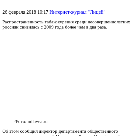
26 февраля 2018 10:17
Интернет-журнал "Лицей"
Распространенность табакокурения среди несовершеннолетних
россиян снизилась с 2009 года более чем в два раза.
Фото: milavea.ru
Об этом сообщил директор департамента общественного