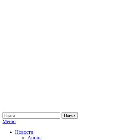
Меню
Новости
Анонс