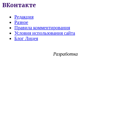
ВКонтакте
Редакция
Разное
Правила комментирования
Условия использования сайта
Блог Лицея
Разработка