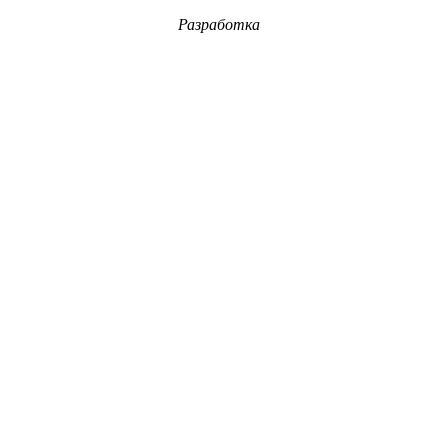
Разработка