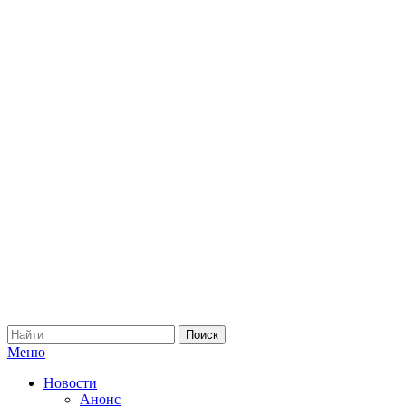
Меню
Новости
Анонс