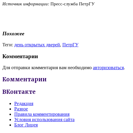
Источник информации:
Пресс-служба ПетрГУ
Похожее
Теги:
день открытых дверей
,
ПетрГУ
Комментарии
Для отправки комментария вам необходимо
авторизоваться
.
Комментарии
ВКонтакте
Редакция
Разное
Правила комментирования
Условия использования сайта
Блог Лицея