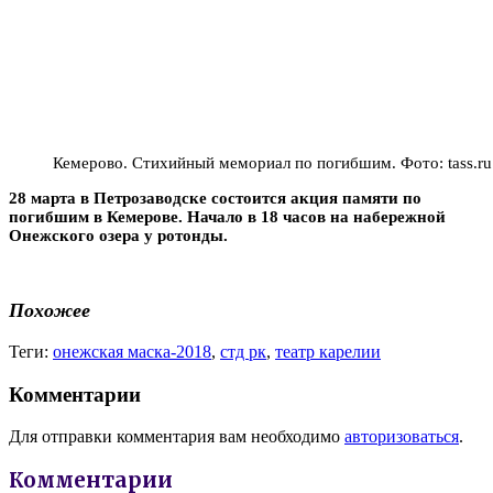
Кемерово. Стихийный мемориал по погибшим. Фото: tass.ru
28 марта в Петрозаводске состоится акция памяти по
погибшим в Кемерове. Начало в 18 часов на набережной
Онежского озера у ротонды.
Похожее
Теги:
онежская маска-2018
,
стд рк
,
театр карелии
Комментарии
Для отправки комментария вам необходимо
авторизоваться
.
Комментарии