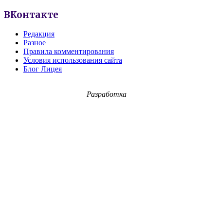
ВКонтакте
Редакция
Разное
Правила комментирования
Условия использования сайта
Блог Лицея
Разработка