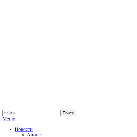
Меню
Новости
Анонс