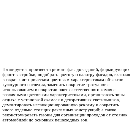
Планируется произвести ремонт фасадов зданий, формирующих
фронт застройки, подобрать цветовую палитру фасадов, включая
возврат к историческим цветовым характеристикам объектов
культурного наследия, заменить покрытие тротуаров с
использованием в покрытии плиты естественного камня с
различными цветовыми характеристиками, организовать зоны
отдыха с установкой скамеек и декоративных светильников,
демонтировать несанкционированную рекламу и сократить
число отдельно стоящих рекламных конструкций; а также
реконструировать газоны для организации проходов от стоянок
автомобилей до основных пешеходных зон.