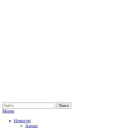
Меню
Новости
Анонс