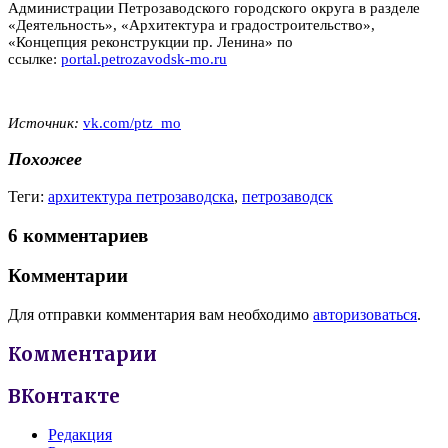
Администрации Петрозаводского городского округа в разделе
«Деятельность», «Архитектура и градостроительство»,
«Концепция реконструкции пр. Ленина» по
ссылке:
portal.petrozavodsk-mo.ru
Источник:
vk.com/ptz_mo
Похожее
Теги:
архитектура петрозаводска
,
петрозаводск
6 комментариев
Комментарии
Для отправки комментария вам необходимо
авторизоваться
.
Комментарии
ВКонтакте
Редакция