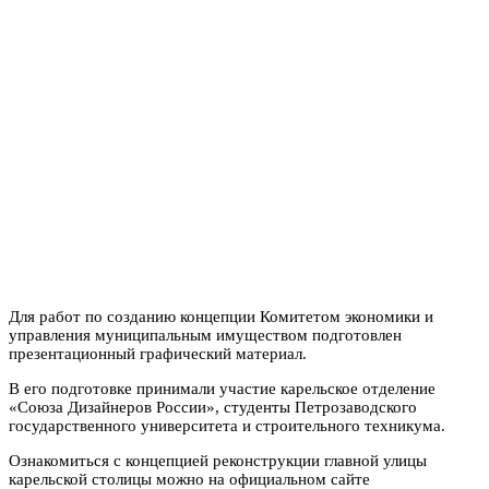
Для работ по созданию концепции Комитетом экономики и
управления муниципальным имуществом подготовлен
презентационный графический материал.
В его подготовке принимали участие карельское отделение
«Союза Дизайнеров России», студенты Петрозаводского
государственного университета и строительного техникума.
Ознакомиться с концепцией реконструкции главной улицы
карельской столицы можно на официальном сайте