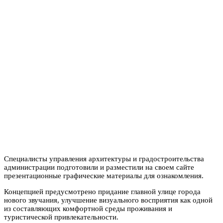
Специалисты управления архитектуры и градостроительства
администрации подготовили и разместили на своем сайте
презентационные графические материалы для ознакомления.
Концепцией предусмотрено придание главной улице города
нового звучания, улучшение визуального восприятия как одной
из составляющих комфортной среды проживания и
туристической привлекательности.