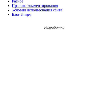
Разное
Правила комментирования
Условия использования сайта
Блог Лицея
Разработка