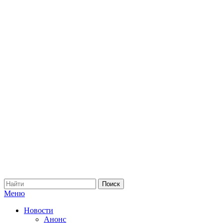
Меню
Новости
Анонс