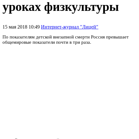
уроках физкультуры
15 мая 2018 10:49
Интернет-журнал "Лицей"
По показателям детской внезапной смерти Россия превышает
общемировые показатели почти в три раза.