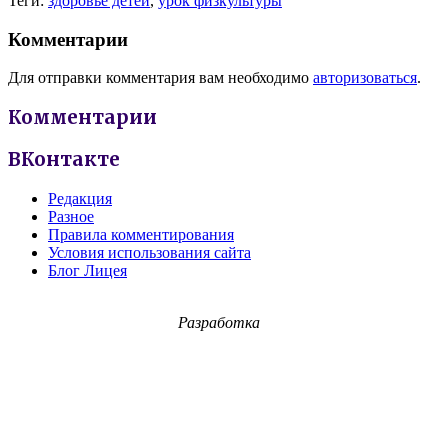
Теги:
здоровье детей
,
урок физкультуры
Комментарии
Для отправки комментария вам необходимо
авторизоваться
.
Комментарии
ВКонтакте
Редакция
Разное
Правила комментирования
Условия использования сайта
Блог Лицея
Разработка