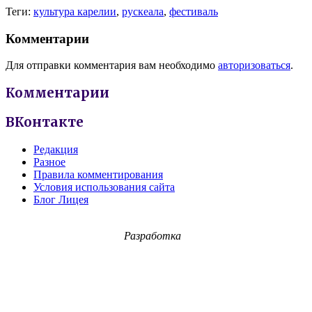
Теги:
культура карелии
,
рускеала
,
фестиваль
Комментарии
Для отправки комментария вам необходимо
авторизоваться
.
Комментарии
ВКонтакте
Редакция
Разное
Правила комментирования
Условия использования сайта
Блог Лицея
Разработка