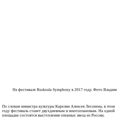
На фестивале Ruskeala Symphony в 2017 году. Фото Влади
По словам министра культуры Карелии Алексея Лесонена, в этом
году фестиваль станет двухдневным и многоплановым. На одной
площадке состоятся выступления оперных звезд из России,