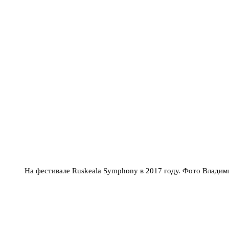
На фестивале Ruskeala Symphony в 2017 году. Фото Влади