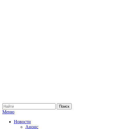
Меню
Новости
Анонс