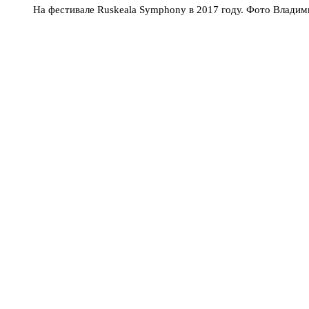
На фестивале Ruskeala Symphony в 2017 году. Фото Влади