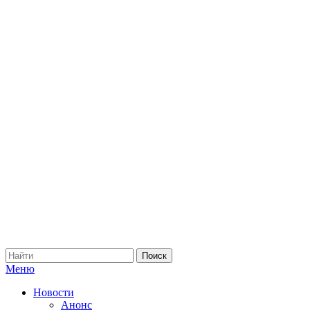
Меню
Новости
Анонс