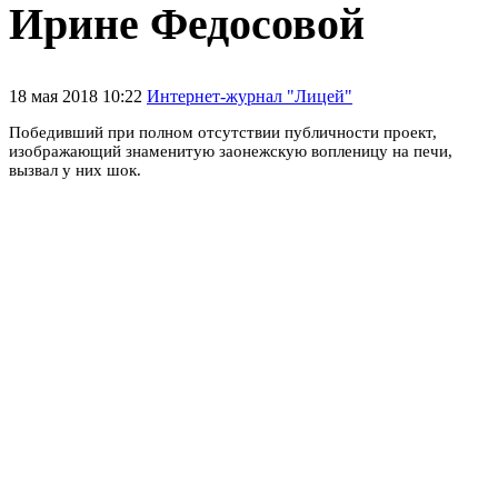
Ирине Федосовой
18 мая 2018 10:22
Интернет-журнал "Лицей"
Победивший при полном отсутствии публичности проект,
изображающий знаменитую заонежскую вопленицу на печи,
вызвал у них шок.