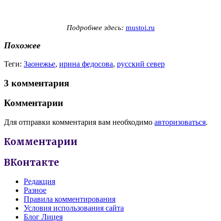
Подробнее здесь:
mustoi.ru
Похожее
Теги:
Заонежье
,
ирина федосова
,
русский север
3 комментария
Комментарии
Для отправки комментария вам необходимо
авторизоваться
.
Комментарии
ВКонтакте
Редакция
Разное
Правила комментирования
Условия использования сайта
Блог Лицея