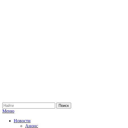
Меню
Новости
Анонс