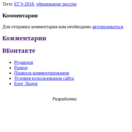
Теги:
ЕГЭ-2018
,
образование россии
Комментарии
Для отправки комментария вам необходимо
авторизоваться
.
Комментарии
ВКонтакте
Редакция
Разное
Правила комментирования
Условия использования сайта
Блог Лицея
Разработка