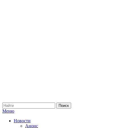
Меню
Новости
Анонс