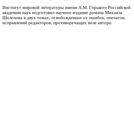
Институт мировой литературы имени А.М. Горького Российской
академии наук подготовил научное издание романа Михаила
Шолохова в двух томах, освобожденное от ошибок, опечаток,
исправлений редакторов, противоречащих воле автора.