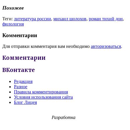
Похожее
Теги:
литература россии
,
михаил шолохов
,
роман тихий дон
,
филология
Комментарии
Для отправки комментария вам необходимо
авторизоваться
.
Комментарии
ВКонтакте
Редакция
Разное
Правила комментирования
Условия использования сайта
Блог Лицея
Разработка