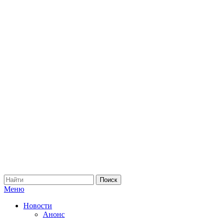
Меню
Новости
Анонс