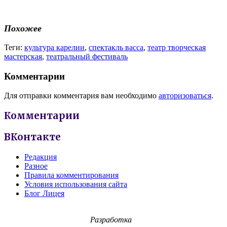
Похожее
Теги:
культура карелии
,
спектакль васса
,
театр творческая
мастерская
,
театральный фестиваль
Комментарии
Для отправки комментария вам необходимо
авторизоваться
.
Комментарии
ВКонтакте
Редакция
Разное
Правила комментирования
Условия использования сайта
Блог Лицея
Разработка