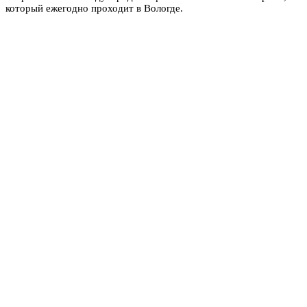
который ежегодно проходит в Вологде.