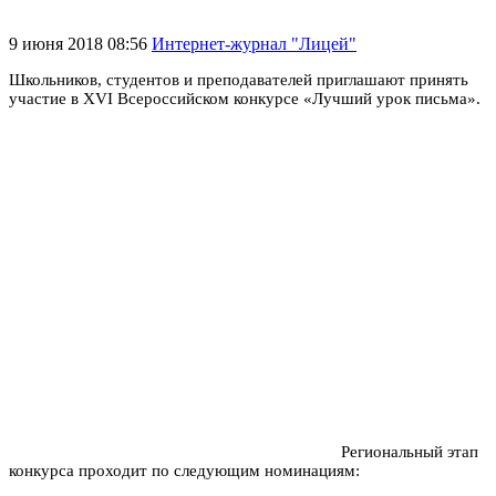
9 июня 2018 08:56
Интернет-журнал "Лицей"
Школьников, студентов и преподавателей приглашают принять
участие в XVI Всероссийском конкурсе «Лучший урок письма».
Региональный этап
конкурса проходит по следующим номинациям: