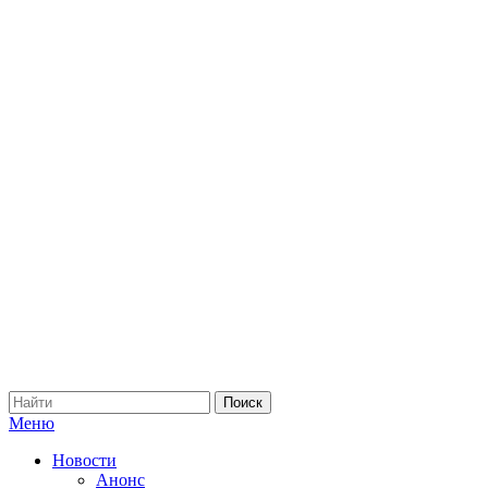
Меню
Новости
Анонс