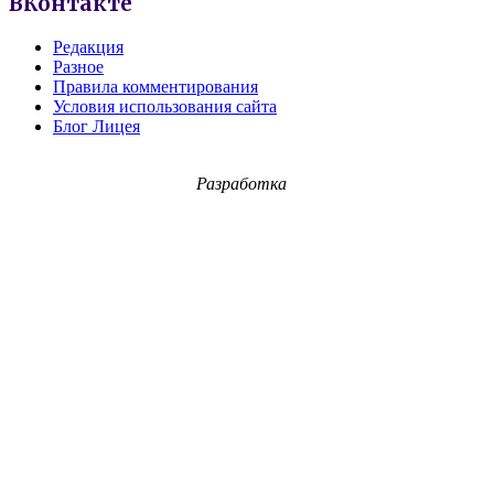
ВКонтакте
Редакция
Разное
Правила комментирования
Условия использования сайта
Блог Лицея
Разработка