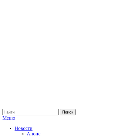
Меню
Новости
Анонс