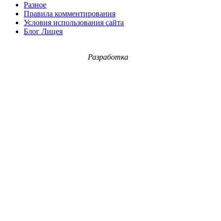
Разное
Правила комментирования
Условия использования сайта
Блог Лицея
Разработка