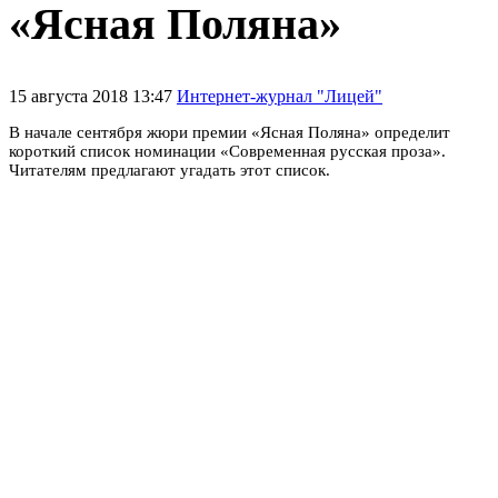
«Ясная Поляна»
15 августа 2018 13:47
Интернет-журнал "Лицей"
В начале сентября жюри премии «Ясная Поляна» определит
короткий список номинации «Современная русская проза».
Читателям предлагают угадать этот список.