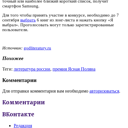
точный или наиболее близкий короткий список, получит
смартфон Samsung.
Для того чтобы принять участие в конкурсе, необходимо до 7
сентября
выбрать
6 книг из лонг-листа и нажать кнопку «Я
выбрал». Проголосовать могут только зарегистрированные
пользователи.
Источник:
godliteratury.ru
Похожее
Теги:
литература россии
,
премия Ясная Поляна
Комментарии
Для отправки комментария вам необходимо
авторизоваться
.
Комментарии
ВКонтакте
Редакция