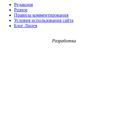
Редакция
Разное
Правила комментирования
Условия использования сайта
Блог Лицея
Разработка