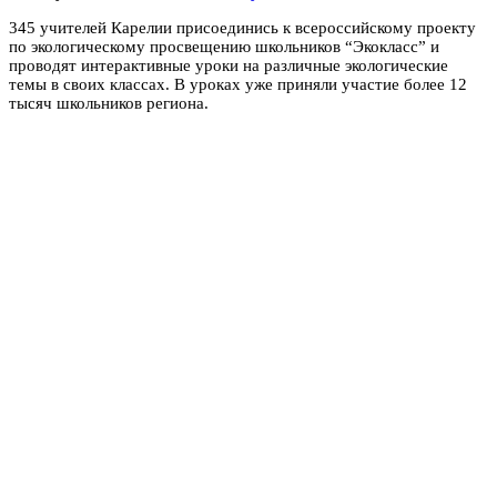
345 учителей Карелии присоединись к всероссийскому проекту
по экологическому просвещению школьников “Экокласс” и
проводят интерактивные уроки на различные экологические
темы в своих классах. В уроках уже приняли участие более 12
тысяч школьников региона.