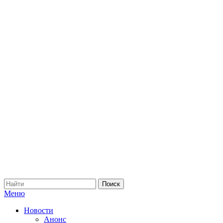
Меню
Новости
Анонс