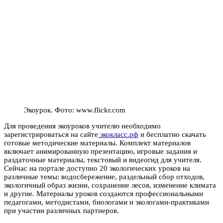
Экоурок. Фото: www.flickr.com
Для проведения экоуроков учителю необходимо
зарегистрироваться на сайте
экокласс.рф
и бесплатно скачать
готовые методические материалы. Комплект материалов
включает анимированную презентацию, игровые задания и
раздаточные материалы, текстовый и видеогид для учителя.
Сейчас на портале доступно 20 экологических уроков на
различные темы: водосбережение, раздельный сбор отходов,
экологичный образ жизни, сохранение лесов, изменение климата
и другие. Материалы уроков создаются профессиональными
педагогами, методистами, биологами и экологами-практиками
при участии различных партнеров.