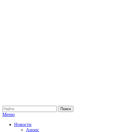
Меню
Новости
Анонс