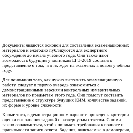
Документы являются основой для составления экзаменационных
материалов и ежегодно публикуются для экспертного
обсуждения до начала учебного года. Они также дают
возможность будущим участникам ЕГЭ-2019 составить
представление о том, что их ждет на экзаменах в новом учебном
году.
Для понимания того, как нужно выполнять экзаменационную
работу, следует в первую очередь ознакомиться с
демонстрационными версиями контрольных измерительных
материалов по предметам этого года. Они помогут составить
представление о структуре будущих КИМ, количестве заданий,
их форме и уровне сложности.
Кроме того, в демонстрационном варианте приведены критерии
оценки выполнения заданий с развернутым ответом. С ними
важно ознакомиться, чтобы понимать требования к полноте и
правильности записи ответа. Задания, включаемые в демоверсии,