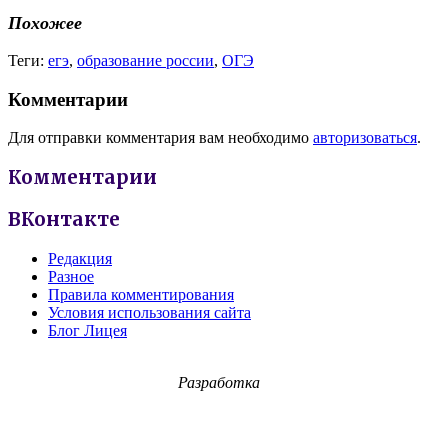
Похожее
Теги:
егэ
,
образование россии
,
ОГЭ
Комментарии
Для отправки комментария вам необходимо
авторизоваться
.
Комментарии
ВКонтакте
Редакция
Разное
Правила комментирования
Условия использования сайта
Блог Лицея
Разработка