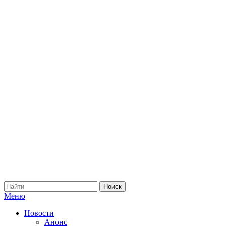
Меню
Новости
Анонс