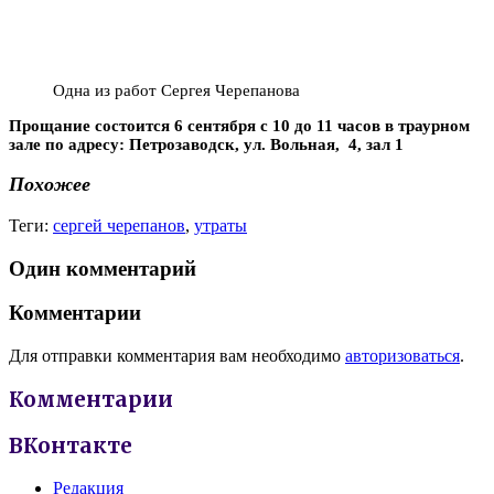
Одна из работ Сергея Черепанова
Прощание состоится 6 сентября с 10 до 11 часов в траурном
зале по адресу: Петрозаводск, ул. Вольная, 4, зал 1
Похожее
Теги:
сергей черепанов
,
утраты
Один комментарий
Комментарии
Для отправки комментария вам необходимо
авторизоваться
.
Комментарии
ВКонтакте
Редакция