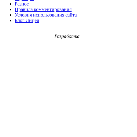
Разное
Правила комментирования
Условия использования сайта
Блог Лицея
Разработка