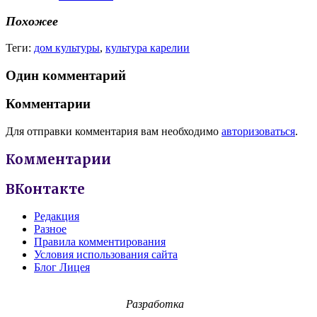
Похожее
Теги:
дом культуры
,
культура карелии
Один комментарий
Комментарии
Для отправки комментария вам необходимо
авторизоваться
.
Комментарии
ВКонтакте
Редакция
Разное
Правила комментирования
Условия использования сайта
Блог Лицея
Разработка