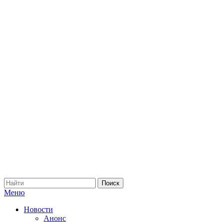
Меню
Новости
Анонс