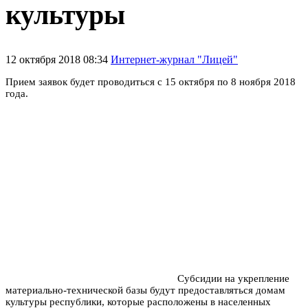
культуры
12 октября 2018 08:34
Интернет-журнал "Лицей"
Прием заявок будет проводиться с 15 октября по 8 ноября 2018
года.
Субсидии на укрепление
материально-технической базы будут предоставляться домам
культуры республики, которые расположены в населенных