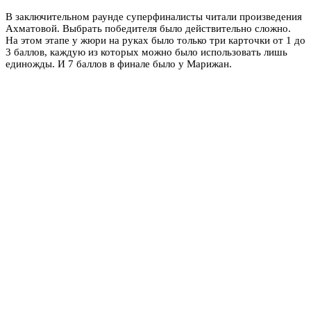
В заключительном раунде суперфиналисты читали произведения
Ахматовой. Выбрать победителя было действительно сложно.
На этом этапе у жюри на руках было только три карточки от 1 до
3 баллов, каждую из которых можно было использовать лишь
единожды. И 7 баллов в финале было у Марижан.