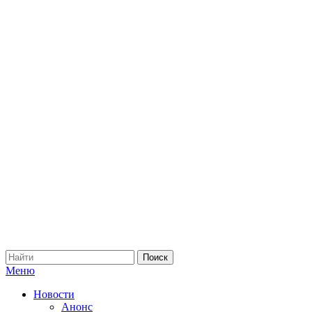
Меню
Новости
Анонс