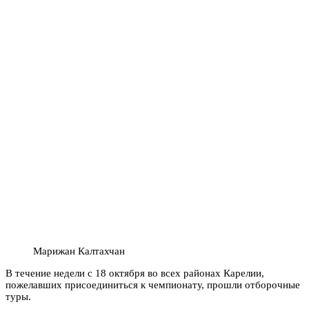
Марижан Калтахчан
В течение недели с 18 октября во всех районах Карелии,
пожелавших присоединиться к чемпионату, прошли отборочные
туры.