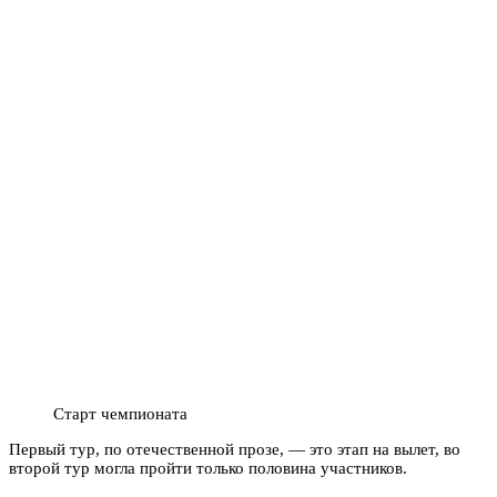
Старт чемпионата
Первый тур, по отечественной прозе, — это этап на вылет, во
второй тур могла пройти только половина участников.