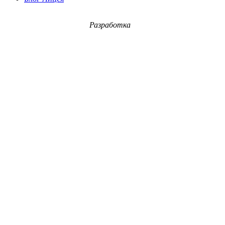
Разработка