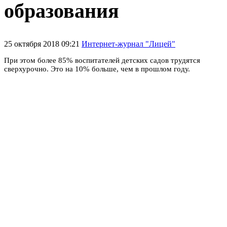
образования
25 октября 2018 09:21
Интернет-журнал "Лицей"
При этом более 85% воспитателей детских садов трудятся
сверхурочно. Это на 10% больше, чем в прошлом году.