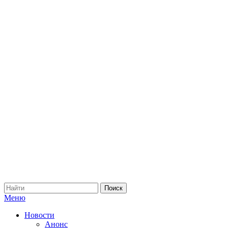
Меню
Новости
Анонс