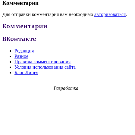
Комментарии
Для отправки комментария вам необходимо
авторизоваться
.
Комментарии
ВКонтакте
Редакция
Разное
Правила комментирования
Условия использования сайта
Блог Лицея
Разработка