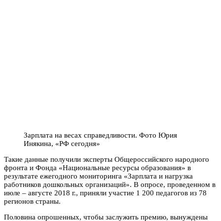
Зарплата на весах справедливости. Фото Юрия
Инякина, «РФ сегодня»
Такие данные получили эксперты Общероссийского народного
фронта и Фонда «Национальные ресурсы образования» в
результате ежегодного мониторинга «Зарплата и нагрузка
работников дошкольных организаций». В опросе, проведенном в
июле – августе 2018 г., приняли участие 1 200 педагогов из 78
регионов страны.
Половина опрошенных, чтобы заслужить премию, вынуждены