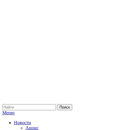
Меню
Новости
Анонс