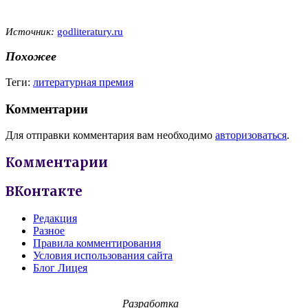
Источник:
godliteratury.ru
Похожее
Теги:
литературная премия
Комментарии
Для отправки комментария вам необходимо
авторизоваться
.
Комментарии
ВКонтакте
Редакция
Разное
Правила комментирования
Условия использования сайта
Блог Лицея
Разработка