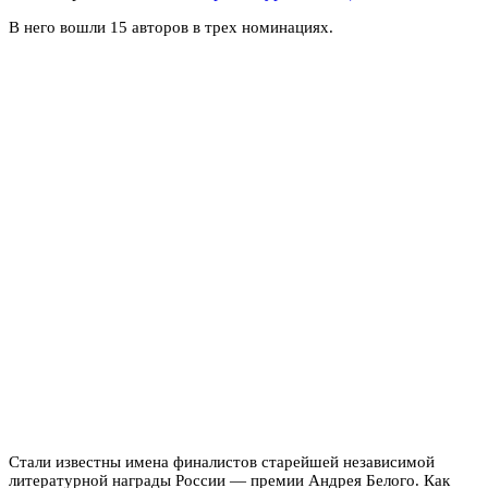
В него вошли 15 авторов в трех номинациях.
Стали известны имена финалистов старейшей независимой
литературной награды России — премии Андрея Белого. Как