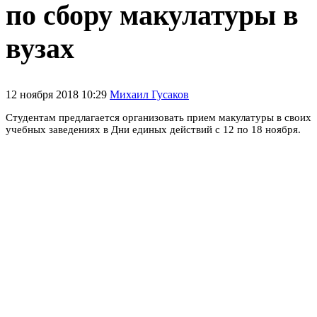
по сбору макулатуры в
вузах
12 ноября 2018 10:29
Михаил Гусаков
Студентам предлагается организовать прием макулатуры в своих
учебных заведениях в Дни единых действий с 12 по 18 ноября.