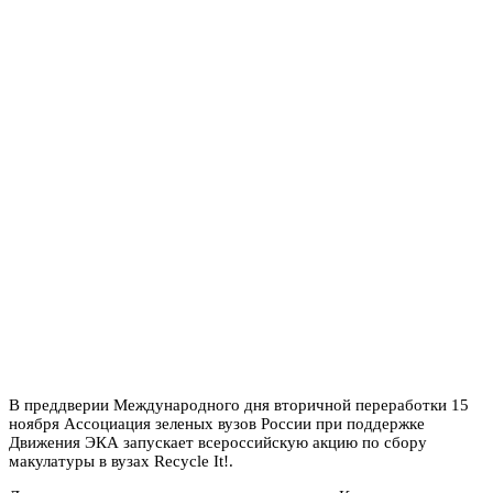
В преддверии Международного дня вторичной переработки 15
ноября Ассоциация зеленых вузов России при поддержке
Движения ЭКА запускает всероссийскую акцию по сбору
макулатуры в вузах Recycle It!.