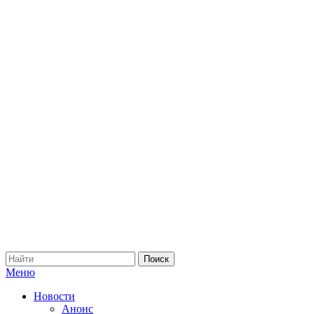
Меню
Новости
Анонс