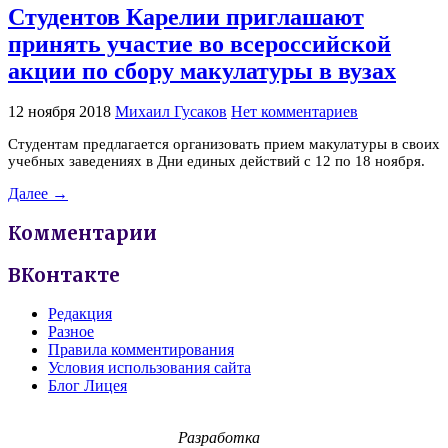
Студентов Карелии приглашают
принять участие во всероссийской
акции по сбору макулатуры в вузах
12 ноября 2018
Михаил Гусаков
Нет комментариев
Студентам предлагается организовать прием макулатуры в своих
учебных заведениях в Дни единых действий с 12 по 18 ноября.
Далее →
Комментарии
ВКонтакте
Редакция
Разное
Правила комментирования
Условия использования сайта
Блог Лицея
Разработка