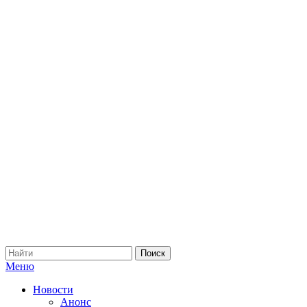
Меню
Новости
Анонс