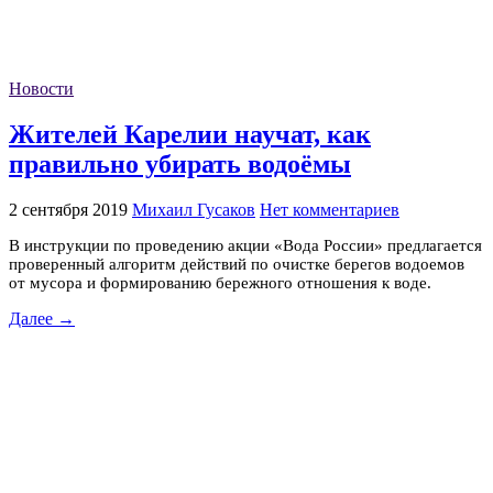
Новости
Жителей Карелии научат, как
правильно убирать водоёмы
2 сентября 2019
Михаил Гусаков
Нет комментариев
В инструкции по проведению акции «Вода России» предлагается
проверенный алгоритм действий по очистке берегов водоемов
от мусора и формированию бережного отношения к воде.
Далее →