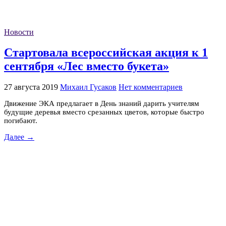
Новости
Стартовала всероссийская акция к 1
сентября «Лес вместо букета»
27 августа 2019
Михаил Гусаков
Нет комментариев
Движение ЭКА предлагает в День знаний дарить учителям
будущие деревья вместо срезанных цветов, которые быстро
погибают.
Далее →