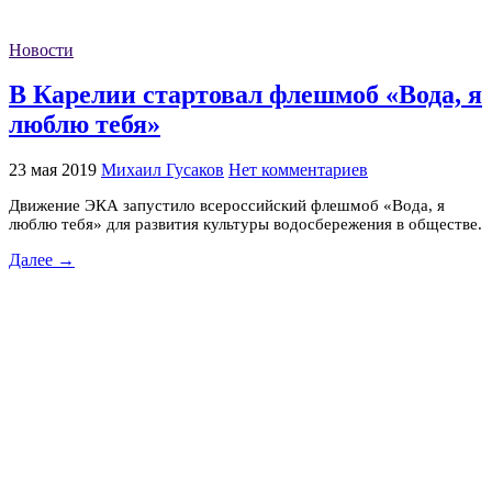
Новости
В Карелии стартовал флешмоб «Вода, я
люблю тебя»
23 мая 2019
Михаил Гусаков
Нет комментариев
Движение ЭКА запустило всероссийский флешмоб «Вода, я
люблю тебя» для развития культуры водосбережения в обществе.
Далее →