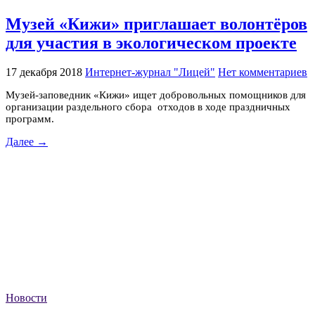
Музей «Кижи» приглашает волонтёров
для участия в экологическом проекте
17 декабря 2018
Интернет-журнал "Лицей"
Нет комментариев
Музей-заповедник «Кижи» ищет добровольных помощников для
организации раздельного сбора отходов в ходе праздничных
программ.
Далее →
Новости