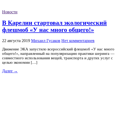
Новости
В Карелии стартовал экологический
флешмоб «У нас много общего!»
22 августа 2019
Михаил Гусаков
Нет комментариев
Движение ЭКА запустило всероссийский флешмоб «У нас много
общего!», направленный на популяризацию практики шеринга —
совместного использования вещей, транспорта и других услуг с
целью экономии […]
Далее →