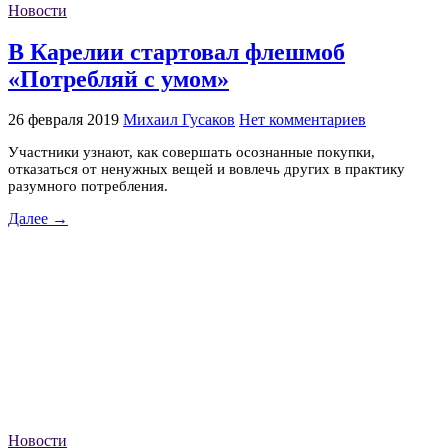
Новости
В Карелии стартовал флешмоб
«Потребляй с умом»
26 февраля 2019
Михаил Гусаков
Нет комментариев
Участники узнают, как совершать осознанные покупки,
отказаться от ненужных вещей и вовлечь других в практику
разумного потребления.
Далее →
Новости