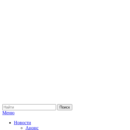
Меню
Новости
Анонс