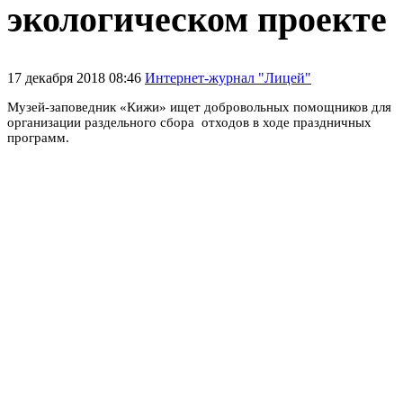
экологическом проекте
17 декабря 2018 08:46
Интернет-журнал "Лицей"
Музей-заповедник «Кижи» ищет добровольных помощников для
организации раздельного сбора отходов в ходе праздничных
программ.