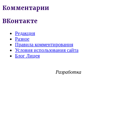
Комментарии
ВКонтакте
Редакция
Разное
Правила комментирования
Условия использования сайта
Блог Лицея
Разработка