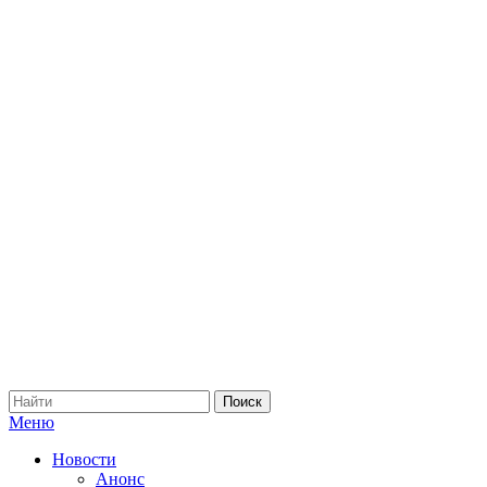
Меню
Новости
Анонс