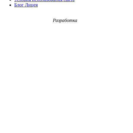
Блог Лицея
Разработка