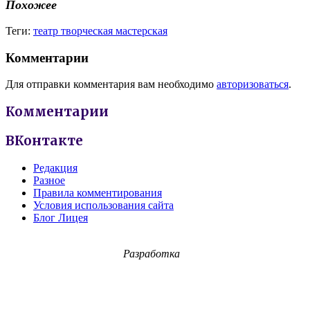
Похожее
Теги:
театр творческая мастерская
Комментарии
Для отправки комментария вам необходимо
авторизоваться
.
Комментарии
ВКонтакте
Редакция
Разное
Правила комментирования
Условия использования сайта
Блог Лицея
Разработка