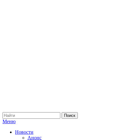
Меню
Новости
Анонс