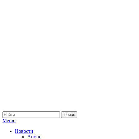
Меню
Новости
Анонс