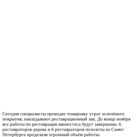
Сегодня специалисты проводят тонировку утрат золочёного
покрытия, накладывают реставрационный лак. До конца ноября
все работы по реставрации иконостаса будут завершены. 6
реставраторов дерева и 6 реставраторов позолоты из Санкт-
Петербурга проделали огромный объём работы: