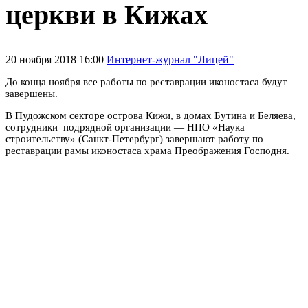
церкви в Кижах
20 ноября 2018 16:00
Интернет-журнал "Лицей"
До конца ноября все работы по реставрации иконостаса будут
завершены.
В Пудожском секторе острова Кижи, в домах Бутина и Беляева,
сотрудники подрядной организации — НПО «Наука
строительству» (Санкт-Петербург) завершают работу по
реставрации рамы иконостаса храма Преображения Господня.