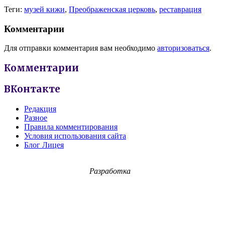
Теги:
музей кижи
,
Преображенская церковь
,
реставрация
Комментарии
Для отправки комментария вам необходимо
авторизоваться
.
Комментарии
ВКонтакте
Редакция
Разное
Правила комментирования
Условия использования сайта
Блог Лицея
Разработка