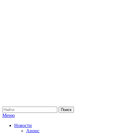
Меню
Новости
Анонс