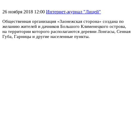
26 ноября 2018 12:00
Интернет-журнал "Лицей"
Общественная организация «Заонежская сторона» создана по
желанию жителей и дачников Большого Клименецкого острова,
на территории которого располагаются деревни Лонгасы, Сенная
Губа, Гарницы и другие населенные пункты.