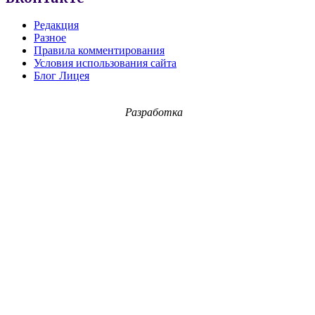
Редакция
Разное
Правила комментирования
Условия использования сайта
Блог Лицея
Разработка