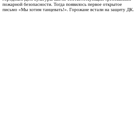
пожарной безопасности. Тогда появилось первое открытое
письмо «Мы хотим танцевать!». Горожане встали на защиту ДК.