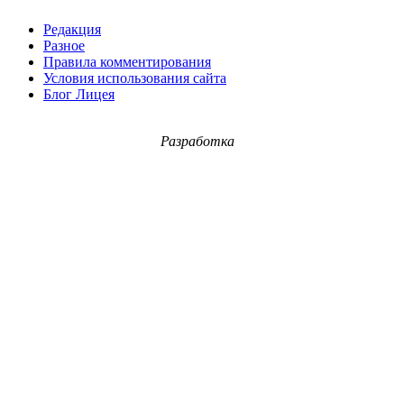
Редакция
Разное
Правила комментирования
Условия использования сайта
Блог Лицея
Разработка