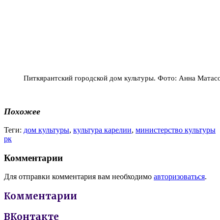
Питкярантский городской дом культуры. Фото: Анна Матас
Похожее
Теги:
дом культуры
,
культура карелии
,
министерство культуры
рк
Комментарии
Для отправки комментария вам необходимо
авторизоваться
.
Комментарии
ВКонтакте