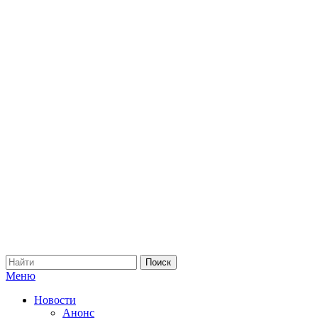
Меню
Новости
Анонс