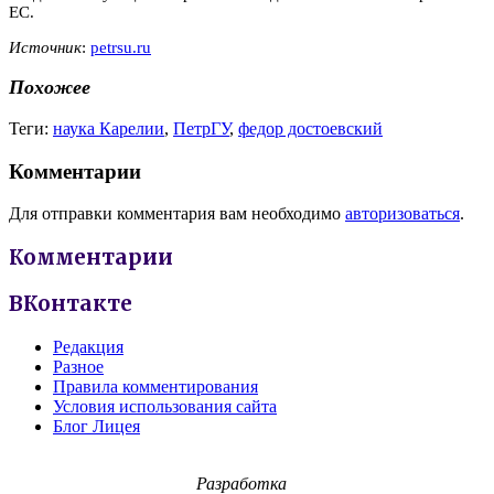
ЕС.
Источник
:
petrsu.ru
Похожее
Теги:
наука Карелии
,
ПетрГУ
,
федор достоевский
Комментарии
Для отправки комментария вам необходимо
авторизоваться
.
Комментарии
ВКонтакте
Редакция
Разное
Правила комментирования
Условия использования сайта
Блог Лицея
Разработка