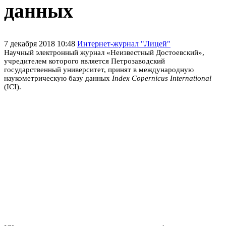
данных
7 декабря 2018 10:48
Интернет-журнал "Лицей"
Научный электронный журнал «Неизвестный Достоевский»,
учредителем которого является Петрозаводский
государственный университет, принят в международную
наукометрическую базу данных
Index Copernicus International
(ICI).