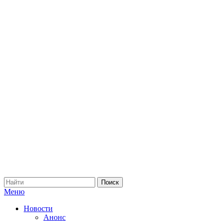
Меню
Новости
Анонс