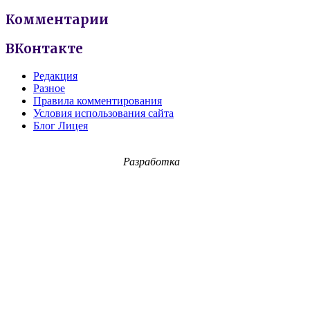
Комментарии
ВКонтакте
Редакция
Разное
Правила комментирования
Условия использования сайта
Блог Лицея
Разработка