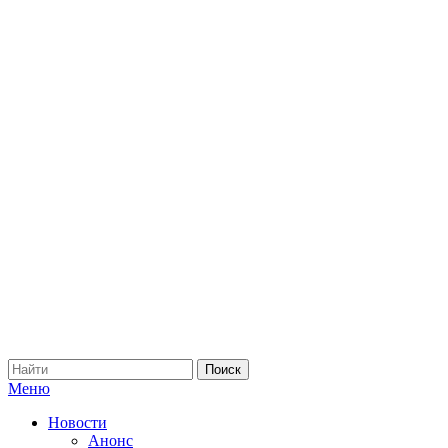
Меню
Новости
Анонс