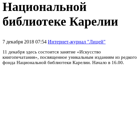
Национальной
библиотеке Карелии
7 декабря 2018 07:54
Интернет-журнал "Лицей"
11 декабря здесь состоится занятие «Искусство
книгопечатания», посвященное уникальным изданиям из редкого
фонда Национальной библиотеки Карелии. Начало в 16.00.